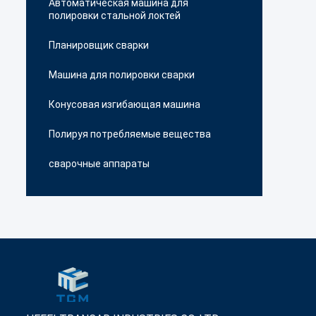
Автоматическая машина для
полировки стальной локтей
Планировщик сварки
Машина для полировки сварки
Конусовая изгибающая машина
Полируя потребляемые вещества
сварочные аппараты