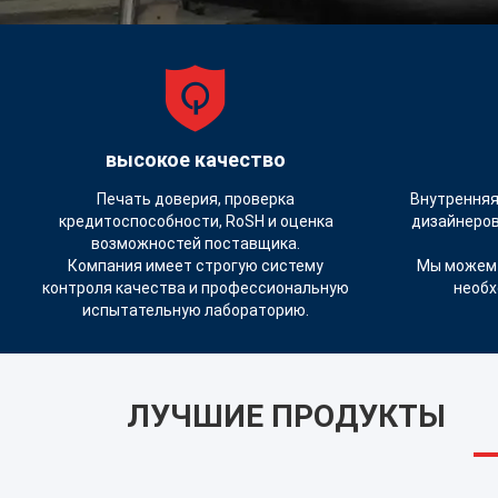
высокое качество
Печать доверия, проверка
Внутренняя
кредитоспособности, RoSH и оценка
дизайнеров
возможностей поставщика.
Компания имеет строгую систему
Мы можем 
контроля качества и профессиональную
необх
испытательную лабораторию.
ЛУЧШИЕ ПРОДУКТЫ