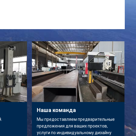
Наша команда
.
Мы предоставляем предварительные
предложения для ваших проектов,
услуги по индивидуальному дизайну