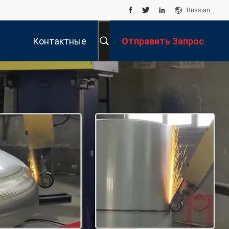
Russian
Контактные
Отправить Запрос
Данные