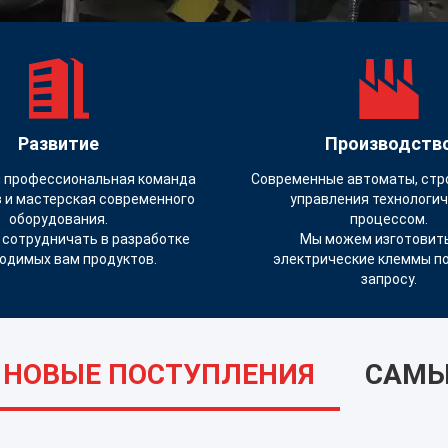
Развитие
Производств
 профессиональная команда
Современные автоматы, стр
 и мастерская современного
управления технологи
оборудования.
процессом.
сотрудничать в разработке
Мы можем изготовить
одимых вам продуктов.
электрические клеммы п
запросу.
НОВЫЕ ПОСТУПЛЕНИЯ
САМЫ