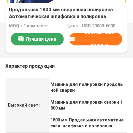
Продольная 1800 мм сварочная полировка
Автоматическая шлифовка и полировка
MOQ：1 комплект
Цена：USD 20000-60000 Dollar per set
контактные
Лучшая цена
данные
Характер продукции
Машина для полировки продоль
ной сварки
,
Машина для полировки сварки 1
Высокий свет:
800 мм
,
1800 мм Продольная автоматиче
ская шлифовка и полировка