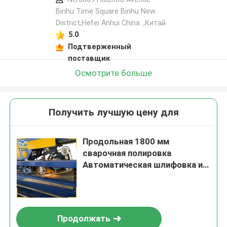
Binhu Time Square Binhu New
District,Hefei Anhui China. ,Китай
5.0
Подтверженный
поставщик
Осмотрите больше
Получить лучшую цену для
Продольная 1800 мм
сварочная полировка
Автоматическая шлифовка и
полировка
Продолжать