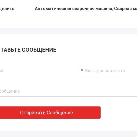
делить
Автоматическая сварочная машина
,
Сварная м
ТАВЬТЕ СООБЩЕНИЕ
Отправить Сообщение