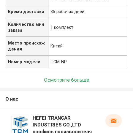
Время доставки
35 рабочих дней
Количество мин
1 комплект
заказа
Место происхож
Китай
дения
Номер модели
TCM-NP
Осмотрите больше
О нас
HEFEI TRANCAR
INDUSTRIES CO.,LTD
профиль производителя