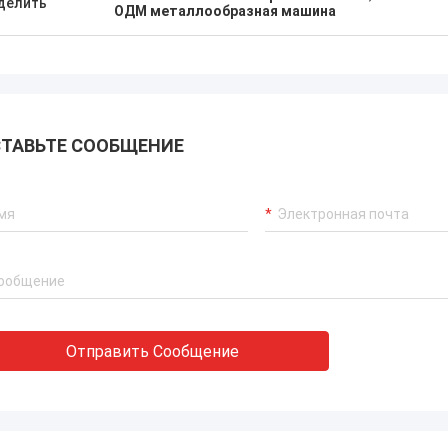
делить
ОДМ металлообразная машина
ТАВЬТЕ СООБЩЕНИЕ
Отправить Сообщение