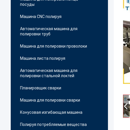
посуды
Машина CNC полируя
Автоматическая машина для
полировки труб
Машина для полировки проволоки
Машина листа полируя
Автоматическая машина для
полировки стальной локтей
Планировщик сварки
Машина для полировки сварки
Конусовая изгибающая машина
Полируя потребляемые вещества