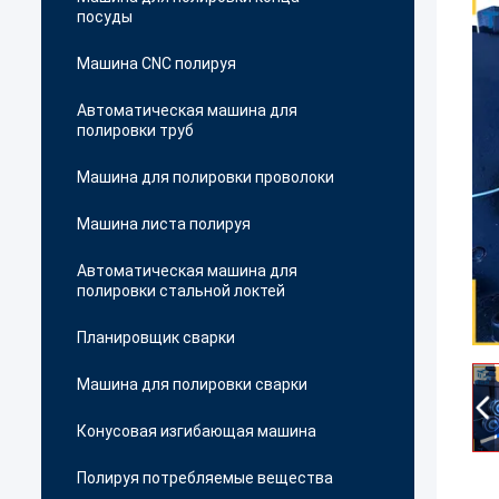
посуды
Машина CNC полируя
Автоматическая машина для
полировки труб
Машина для полировки проволоки
Машина листа полируя
Автоматическая машина для
полировки стальной локтей
Планировщик сварки
Машина для полировки сварки
Конусовая изгибающая машина
Полируя потребляемые вещества